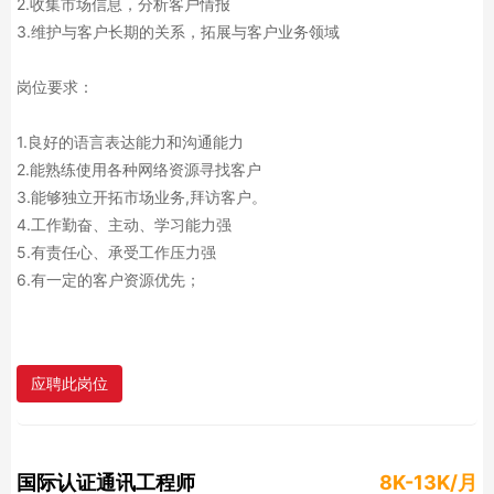
2.收集市场信息，分析客户情报
3.维护与客户长期的关系，拓展与客户业务领域
岗位要求：
1.良好的语言表达能力和沟通能力
2.能熟练使用各种网络资源寻找客户
3.能够独立开拓市场业务,拜访客户。
4.工作勤奋、主动、学习能力强
5.有责任心、承受工作压力强
6.有一定的客户资源优先；
应聘此岗位
国际认证通讯工程师
8K-13K/月