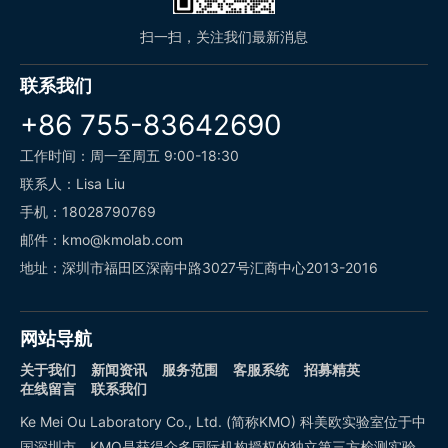
扫一扫，关注我们最新消息
联系我们
+86 755-83642690
工作时间：周一至周五 9:00-18:30
联系人：Lisa Liu
手机：18028790769
邮件：kmo@kmolab.com
地址：深圳市福田区深南中路3027号汇商中心2013-2016
网站导航
关于我们
新闻资讯
服务范围
客服系统
招募精英
在线留言
联系我们
Ke Mei Ou Laboratory Co., Ltd. (简称KMO) 科美欧实验室位于中
国深圳市，KMO是获得众多国际机构授权的独立第三方检测实验