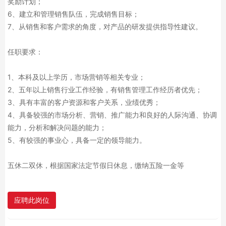
奖励计划；
6、建立和管理销售队伍，完成销售目标；
7、从销售和客户需求的角度，对产品的研发提供指导性建议。
任职要求：
1、本科及以上学历，市场营销等相关专业；
2、五年以上销售行业工作经验，有销售管理工作经历者优先；
3、具有丰富的客户资源和客户关系，业绩优秀；
4、具备较强的市场分析、营销、推广能力和良好的人际沟通、协调
能力，分析和解决问题的能力；
5、有较强的事业心，具备一定的领导能力。
五休二双休，根据国家法定节假日休息，缴纳五险一金等
应聘此岗位