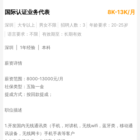
国际认证业务代表
8K-13K/月
深圳
大专以上
男女不限
招聘人数：3
年龄要求：20-25岁
语言要求：不限
有效期至：长期有效
深圳 | 1年经验 | 本科
薪资详情
薪资范围：8000-13000元/月
社保类型：五险一金
提成方式：按回款提成；
职位描述
1.开发国内无线通讯类（手机，对讲机，无线wifi，蓝牙类，移动通
讯设备，无线网卡）手机手表等客户