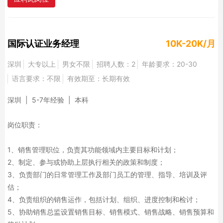
国际认证业务经理
10K-20K/月
深圳
大专以上
男女不限
招聘人数：2
年龄要求：20-30
语言要求：不限
有效期至：长期有效
深圳 | 5-7年经验 | 本科
岗位职责：
1、销售管理职位，负责其功能领域内主要目标和计划；
2、制定、参与或协助上层执行相关的政策和制度；
3、负责部门的日常管理工作及部门员工的管理、指导、培训及评
估；
4、负责组织的销售运作，包括计划、组织、进度控制和检讨；
5、协助销售总监设置销售目标、销售模式、销售战略、销售预算和