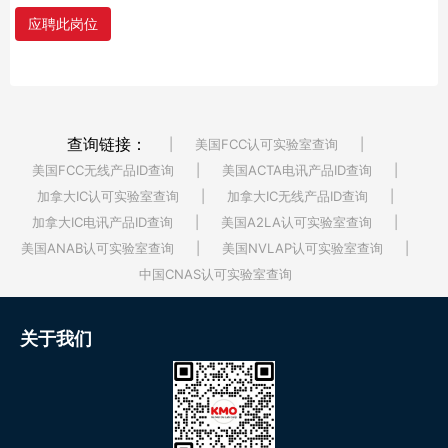
应聘此岗位
查询链接：
|
美国FCC认可实验室查询
|
美国FCC无线产品ID查询
|
美国ACTA电讯产品ID查询
|
加拿大IC认可实验室查询
|
加拿大IC无线产品ID查询
|
加拿大IC电讯产品ID查询
|
美国A2LA认可实验室查询
|
美国ANAB认可实验室查询
|
美国NVLAP认可实验室查询
|
中国CNAS认可实验室查询
关于我们