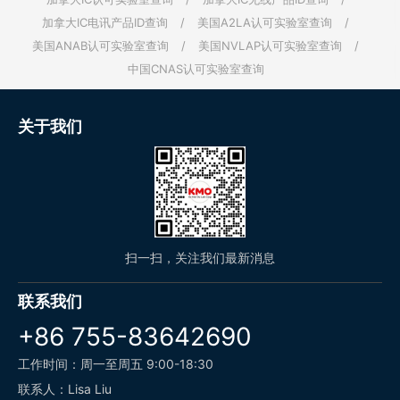
加拿大IC电讯产品ID查询
/
美国A2LA认可实验室查询
/
美国ANAB认可实验室查询
/
美国NVLAP认可实验室查询
/
中国CNAS认可实验室查询
关于我们
扫一扫，关注我们最新消息
联系我们
+86 755-83642690
工作时间：周一至周五 9:00-18:30
联系人：Lisa Liu