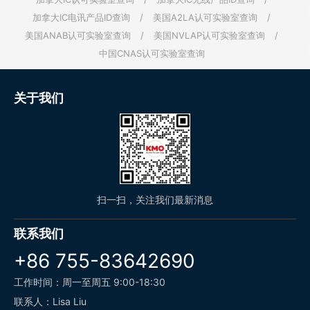
加拿大IC电讯产品ID查询
/
美国A2LA认可实验室查询
/
美国ANAB认可实验室查询
/
美国NVLAP认可实验室查询
/
中国CNAS认可实验室查询
关于我们
扫一扫，关注我们最新消息
联系我们
+86 755-83642690
工作时间：周一至周五 9:00-18:30
联系人：Lisa Liu