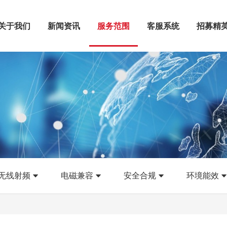
关于我们
新闻资讯
服务范围
客服系统
招募精
无线射频
电磁兼容
安全合规
环境能效