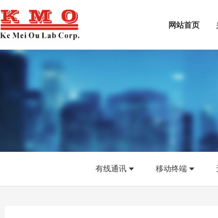
网站首页
有线通讯
移动终端