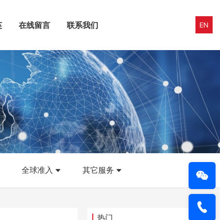
英
在线留言
联系我们
EN
全球准入
其它服务
热门