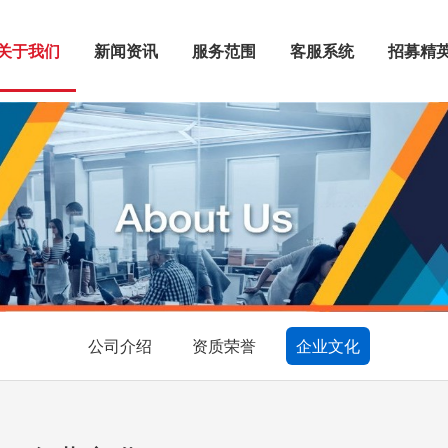
关于我们
新闻资讯
服务范围
客服系统
招募精
公司介绍
资质荣誉
企业文化