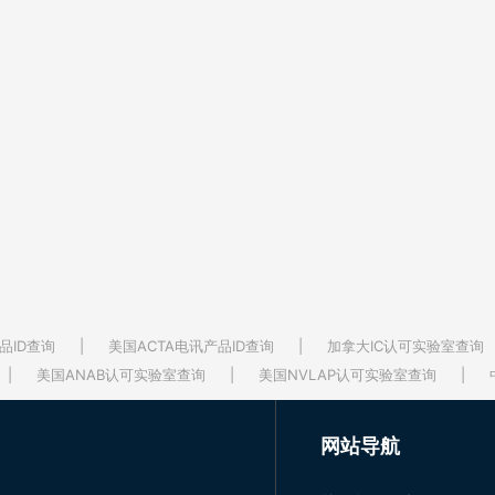
品ID查询
|
美国ACTA电讯产品ID查询
|
加拿大IC认可实验室查询
|
美国ANAB认可实验室查询
|
美国NVLAP认可实验室查询
|
网站导航