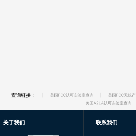
查询链接：
|
美国FCC认可实验室查询
|
美国FCC无线产
美国A2LA认可实验室查询
关于我们
联系我们