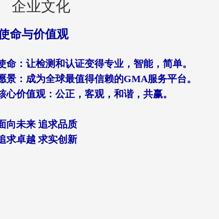
企业文化
使命与价值观
.使命
：让检测和认证变得专业，智能，简单。
.愿景：成为全球最值得信赖的GMA服务平台。
.核心价值观：公正，客观，和谐，共赢。
向未来 追求品质
求卓越 求实创新