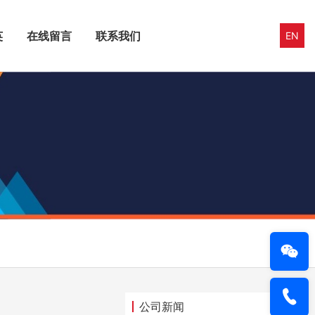
英
在线留言
联系我们
EN
公司新闻