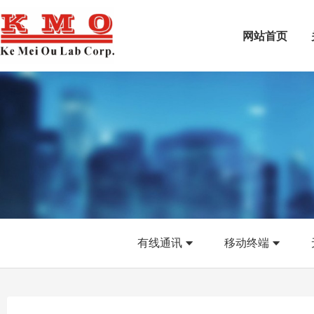
网站首页
有线通讯
移动终端