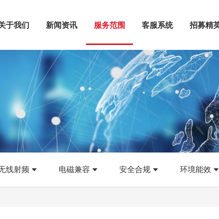
关于我们
新闻资讯
服务范围
客服系统
招募精
无线射频
电磁兼容
安全合规
环境能效