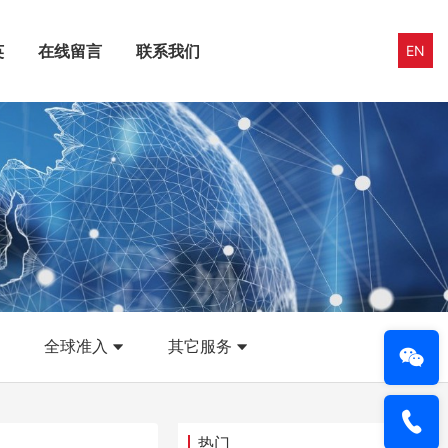
英
在线留言
联系我们
EN
全球准入
其它服务
热门