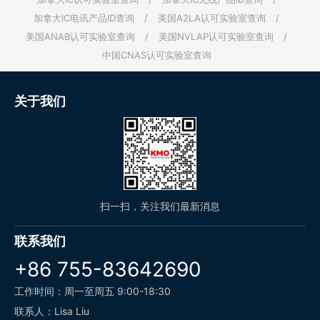
加拿大IC电讯产品ID查询
/
美国A2LA认可实验室查询
/
美国ANAB认可实验室查询
/
美国NVLAP认可实验室查询
/
中国CNAS认可实验室查询
关于我们
扫一扫，关注我们最新消息
联系我们
+86 755-83642690
工作时间：周一至周五 9:00-18:30
联系人：Lisa Liu